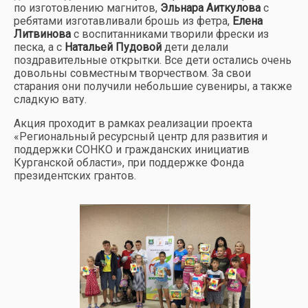
по изготовлению магнитов,
Эльнара Аиткулова
с
ребятами изготавливали брошь из фетра,
Елена
Литвинова
с воспитанниками творили фрески из
песка, а с
Натальей Пудовой
дети делали
поздравительные открытки. Все дети остались очень
довольны совместным творчеством. За свои
старания они получили небольшие сувениры, а также
сладкую вату.
Акция проходит в рамках реализации проекта
«Региональный ресурсный центр для развития и
поддержки СОНКО и гражданских инициатив
Курганской области», при поддержке Фонда
президентских грантов.