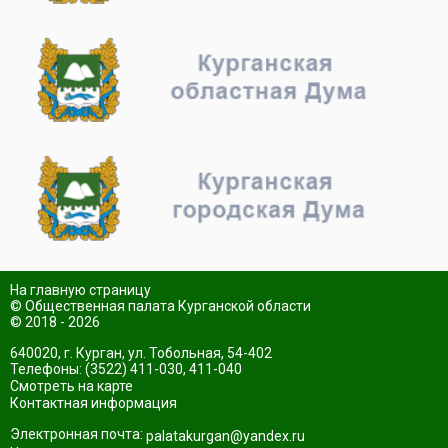
На главную страницу
© Общественная палата Курганской области
© 2018 - 2026
640020, г. Курган, ул. Тобольная, 54-402
Телефоны: (3522) 411-030, 411-040
Смотреть на карте
Контактная информация
Электронная почта:
palatakurgan@yandex.ru