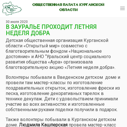
ОБЩЕСТВЕННАЯ ПАЛАТА КУРГАНСКОЙ
ОБЛАСТИ
30 июля 2020
В ЗАУРАЛЬЕ ПРОХОДИТ ЛЕТНЯЯ
НЕДЕЛЯ ДОБРА
Детская общественная организация Курганской
области «Открытый мир» совместно с
благотворительным фондом «Национальное
достояние» и АНО “Уральский центр социального
развития общества «Аура» организовала
благотворительную акцию «Летняя неделя добра».
Волонтеры побывали в Введенском детском доме и
провели там мастер-классы по изготовление
поздравительных открыток, изготовление фрески из
песка, изготовление декоративных тарелок в
технике декупаж. Дети с удовольствием принимали
участие во всех активностях и изготовленные
собственными руками поделки получили в подарок.
Также волонтеры побывали в Курганском детском
доме.
Людмила Кашперская
провела мастер-класс