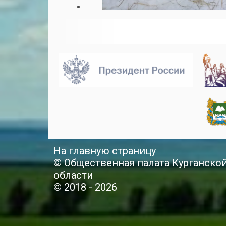
На главную страницу
© Общественная палата Курганско
области
© 2018 - 2026