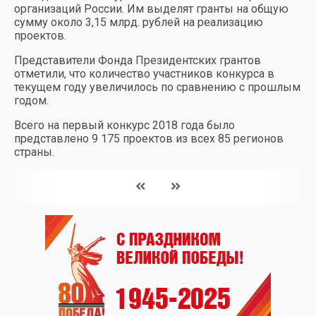
организаций России. Им выделят гранты на общую
сумму около 3,15 млрд. рублей на реализацию
проектов.
Представители Фонда Президентских грантов
отметили, что количество участников конкурса в
текущем году увеличилось по сравнению с прошлым
годом.
Всего на первый конкурс 2018 года было
представлено 9 175 проектов из всех 85 регионов
страны.