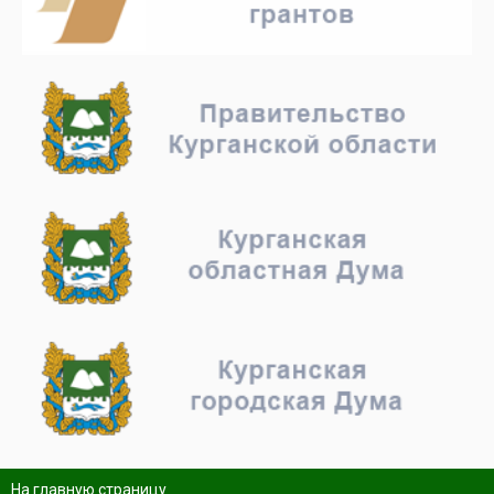
На главную страницу