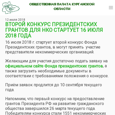
ОБЩЕСТВЕННАЯ ПАЛАТА КУРГАНСКОЙ
ОБЛАСТИ
12 июля 2018
ВТОРОЙ КОНКУРС ПРЕЗИДЕНТСКИХ
ГРАНТОВ ДЛЯ НКО СТАРТУЕТ 16 ИЮЛЯ
2018 ГОДА
16 июля 2018 г. стартует второй конкурс Фонда
Президентских грантов, в могут принять участие
представители некоммерческих организаций.
Желающим для участия достаточно подать заявку на
, а
официальном сайте Фонда президентских грантов
также загрузить необходимые документы в
соответствии с требованиями положения о конкурсе.
Приём заявок продлится до 10 сентября текущего
года.
Напомним, что первый конкурс на предоставление
грантов Президента РФ на развитие гражданского
общества завершился 26 марта текущего года.
Победителям конкурса стали 1551 некоммерческих