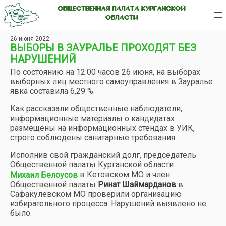
ОБЩЕСТВЕННАЯ ПАЛАТА КУРГАНСКОЙ
ОБЛАСТИ
26 июня 2022
ВЫБОРЫ В ЗАУРАЛЬЕ ПРОХОДЯТ БЕЗ
НАРУШЕНИЙ
По состоянию на 12:00 часов 26 июня, на выборах
выборных лиц местного самоуправления в Зауралье
явка составила 6,29 %.
Как рассказали общественные наблюдатели,
информационные материалы о кандидатах
размещены на информационных стендах в УИК,
строго соблюдены санитарные требования.
Исполнив свой гражданский долг, председатель
Общественной палаты Курганской области
в Кетовском МО и член
Михаил Белоусов
Общественной палаты
Ринат Шаймарданов
в
Сафакулевском МО проверили организацию
избирательного процесса. Нарушений выявлено не
было.