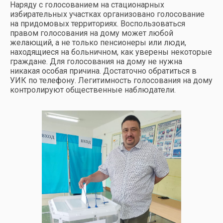
Наряду с голосованием на стационарных
избирательных участках организовано голосование
на придомовых территориях. Воспользоваться
правом голосования на дому может любой
желающий, а не только пенсионеры или люди,
находящиеся на больничном, как уверены некоторые
граждане. Для голосования на дому не нужна
никакая особая причина. Достаточно обратиться в
УИК по телефону. Легитимность голосования на дому
контролируют общественные наблюдатели.