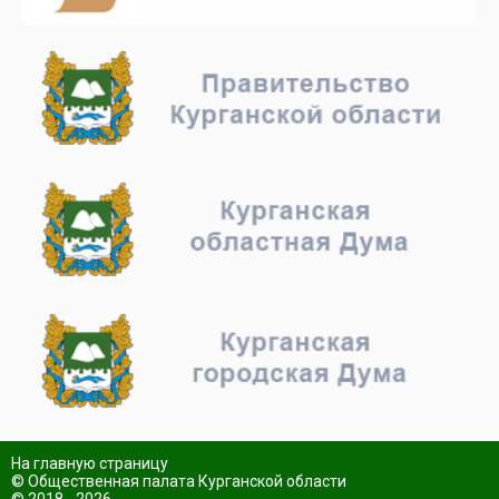
На главную страницу
© Общественная палата Курганской области
© 2018 - 2026