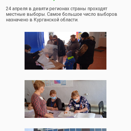
24 апреля в девяти регионах страны проходят
местные выборы. Самое большое число выборов
назначено в Курганской области.