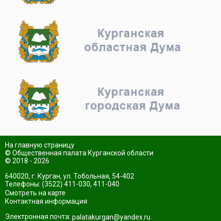
На главную страницу
© Общественная палата Курганской области
© 2018 - 2026
640020, г. Курган, ул. Тобольная, 54-402
Телефоны: (3522) 411-030, 411-040
Смотреть на карте
Контактная информация
Электронная почта:
palatakurgan@yandex.ru