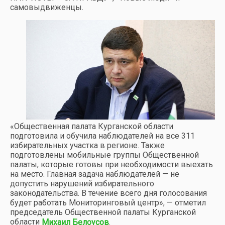
самовыдвиженцы.
«Общественная палата Курганской области
подготовила и обучила наблюдателей на все 311
избирательных участка в регионе. Также
подготовлены мобильные группы Общественной
палаты, которые готовы при необходимости выехать
на место. Главная задача наблюдателей — не
допустить нарушений избирательного
законодательства. В течение всего дня голосования
будет работать Мониторинговый центр», — отметил
председатель Общественной палаты Курганской
области
.
Михаил Белоусов