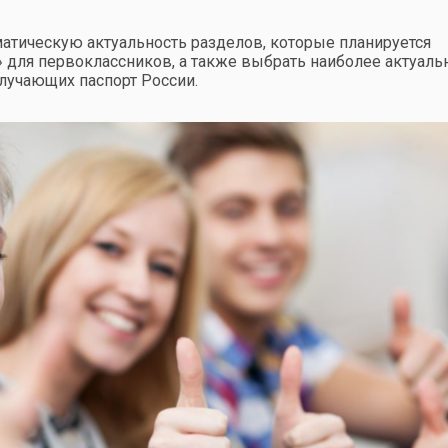
матическую актуальность разделов, которые планируется
 для первоклассников, а также выбрать наиболее актуал
лучающих паспорт России.