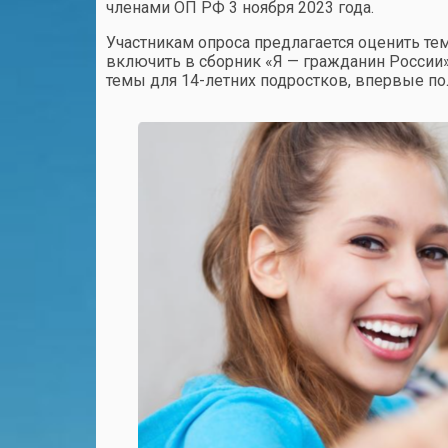
членами ОП РФ 3 ноября 2023 года.
Участникам опроса предлагается оценить те
включить в сборник «Я — гражданин России»
темы для 14-летних подростков, впервые по