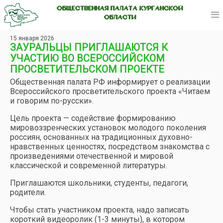
ОБЩЕСТВЕННАЯ ПАЛАТА КУРГАНСКОЙ
ОБЛАСТИ
15 января 2026
ЗАУРАЛЬЦЫ ПРИГЛАШАЮТСЯ К
УЧАСТИЮ ВО ВСЕРОССИЙСКОМ
ПРОСВЕТИТЕЛЬСКОМ ПРОЕКТЕ
Общественная палата РФ информирует о реализации
Всероссийского просветительского проекта «Читаем
и говорим по-русски».
Цель проекта — содействие формированию
мировоззренческих установок молодого поколения
россиян, основанных на традиционных духовно-
нравственных ценностях, посредством знакомства с
произведениями отечественной и мировой
классической и современной литературы.
Приглашаются школьники, студенты, педагоги,
родители.
Чтобы стать участником проекта, надо записать
короткий видеоролик (1-3 минуты), в котором