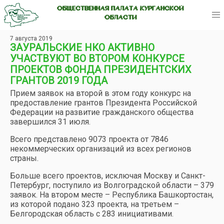
ОБЩЕСТВЕННАЯ ПАЛАТА КУРГАНСКОЙ
ОБЛАСТИ
7 августа 2019
ЗАУРАЛЬСКИЕ НКО АКТИВНО
УЧАСТВУЮТ ВО ВТОРОМ КОНКУРСЕ
ПРОЕКТОВ ФОНДА ПРЕЗИДЕНТСКИХ
ГРАНТОВ 2019 ГОДА
Прием заявок на второй в этом году конкурс на
предоставление грантов Президента Российской
Федерации на развитие гражданского общества
завершился 31 июля.
Всего представлено 9073 проекта от 7846
некоммерческих организаций из всех регионов
страны.
Больше всего проектов, исключая Москву и Санкт-
Петербург, поступило из Волгоградской области – 379
заявок. На втором месте – Республика Башкортостан,
из которой подано 323 проекта, на третьем –
Белгородская область с 283 инициативами.