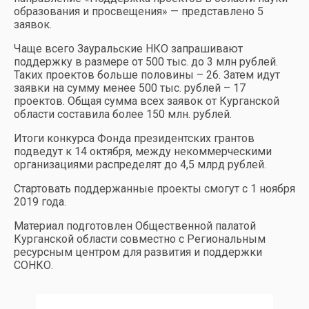
образования и просвещения» — представлено 5
заявок.
Чаще всего Зауральские НКО запрашивают
поддержку в размере от 500 тыс. до 3 млн рублей.
Таких проектов больше половины – 26. Затем идут
заявки на сумму менее 500 тыс. рублей – 17
проектов. Общая сумма всех заявок от Курганской
области составила более 150 млн. рублей.
Итоги конкурса Фонда президентских грантов
подведут к 14 октября, между некоммерческими
организациями распределят до 4,5 млрд рублей.
Стартовать поддержанные проекты смогут с 1 ноября
2019 года.
Материал подготовлен Общественной палатой
Курганской области совместно с Региональным
ресурсным центром для развития и поддержки
СОНКО.