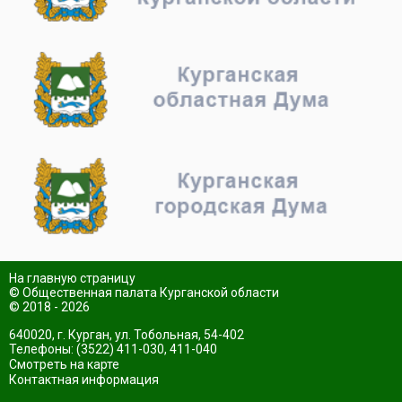
На главную страницу
© Общественная палата Курганской области
© 2018 - 2026
640020, г. Курган, ул. Тобольная, 54-402
Телефоны: (3522) 411-030, 411-040
Смотреть на карте
Контактная информация