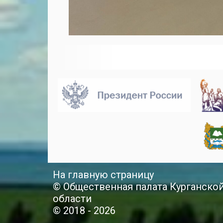
На главную страницу
© Общественная палата Курганско
области
© 2018 - 2026