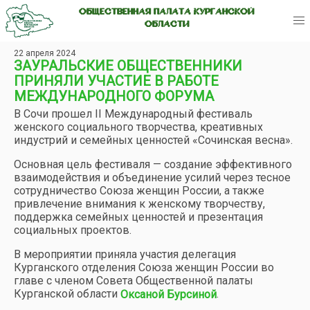
ОБЩЕСТВЕННАЯ ПАЛАТА КУРГАНСКОЙ
ОБЛАСТИ
22 апреля 2024
ЗАУРАЛЬСКИЕ ОБЩЕСТВЕННИКИ
ПРИНЯЛИ УЧАСТИЕ В РАБОТЕ
МЕЖДУНАРОДНОГО ФОРУМА
В Сочи прошел II Международный фестиваль
женского социального творчества, креативных
индустрий и семейных ценностей «Сочинская весна».
Основная цель фестиваля — создание эффективного
взаимодействия и объединение усилий через тесное
сотрудничество Союза женщин России, а также
привлечение внимания к женскому творчеству,
поддержка семейных ценностей и презентация
социальных проектов.
В мероприятии приняла участия делегация
Курганского отделения Союза женщин России во
главе с членом Совета Общественной палаты
Курганской области
.
Оксаной Бурсиной