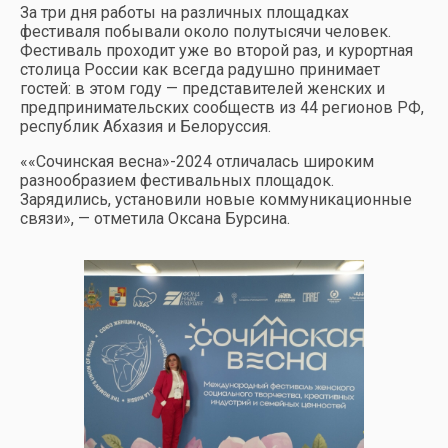
За три дня работы на различных площадках
фестиваля побывали около полутысячи человек.
Фестиваль проходит уже во второй раз, и курортная
столица России как всегда радушно принимает
гостей: в этом году — представителей женских и
предпринимательских сообществ из 44 регионов РФ,
республик Абхазия и Белоруссия.
««Сочинская весна»-2024 отличалась широким
разнообразием фестивальных площадок.
Зарядились, установили новые коммуникационные
связи», — отметила Оксана Бурсина.