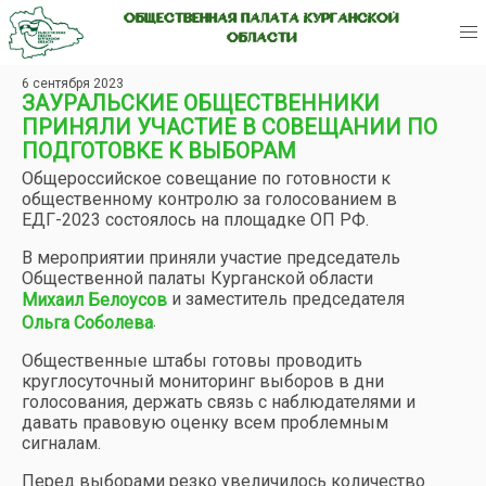
ОБЩЕСТВЕННАЯ ПАЛАТА КУРГАНСКОЙ
ОБЛАСТИ
6 сентября 2023
ЗАУРАЛЬСКИЕ ОБЩЕСТВЕННИКИ
ПРИНЯЛИ УЧАСТИЕ В СОВЕЩАНИИ ПО
ПОДГОТОВКЕ К ВЫБОРАМ
Общероссийское совещание по готовности к
общественному контролю за голосованием в
ЕДГ-2023 состоялось на площадке ОП РФ.
В мероприятии приняли участие председатель
Общественной палаты Курганской области
и заместитель председателя
Михаил Белоусов
.
Ольга Соболева
Общественные штабы готовы проводить
круглосуточный мониторинг выборов в дни
голосования, держать связь с наблюдателями и
давать правовую оценку всем проблемным
сигналам.
Перед выборами резко увеличилось количество