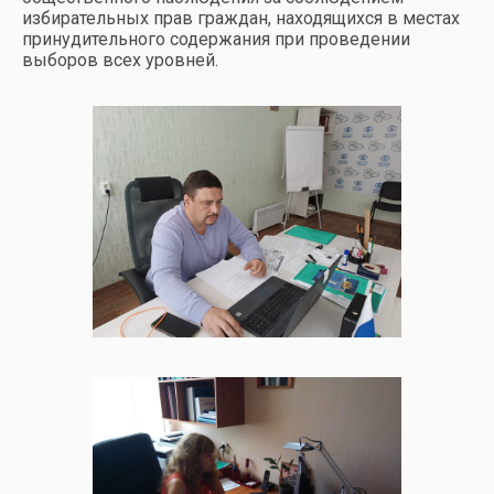
избирательных прав граждан, находящихся в местах
принудительного содержания при проведении
выборов всех уровней.