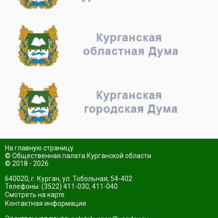
На главную страницу
© Общественная палата Курганской области
© 2018 - 2026
640020, г. Курган, ул. Тобольная, 54-402
Телефоны: (3522) 411-030, 411-040
Смотреть на карте
Контактная информация