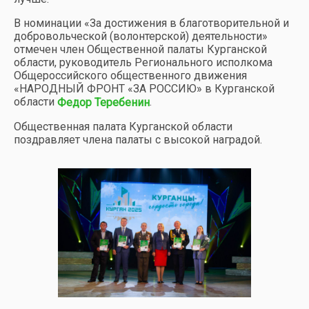
В номинации «За достижения в благотворительной и
добровольческой (волонтерской) деятельности»
отмечен член Общественной палаты Курганской
области, руководитель Регионального исполкома
Общероссийского общественного движения
«НАРОДНЫЙ ФРОНТ «ЗА РОССИЮ» в Курганской
области
.
Федор Теребенин
Общественная палата Курганской области
поздравляет члена палаты с высокой наградой.