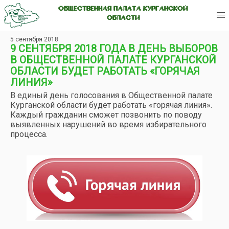
ОБЩЕСТВЕННАЯ ПАЛАТА КУРГАНСКОЙ
ОБЛАСТИ
5 сентября 2018
9 СЕНТЯБРЯ 2018 ГОДА В ДЕНЬ ВЫБОРОВ
В ОБЩЕСТВЕННОЙ ПАЛАТЕ КУРГАНСКОЙ
ОБЛАСТИ БУДЕТ РАБОТАТЬ «ГОРЯЧАЯ
ЛИНИЯ»
В единый день голосования в Общественной палате
Курганской области будет работать «горячая линия».
Каждый гражданин сможет позвонить по поводу
выявленных нарушений во время избирательного
процесса.