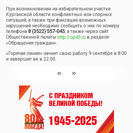
При возникновении на избирательном участке
Курганской области конфликтных или спорных
ситуаций, а также при фиксации возможных
нарушений необходимо сообщить о них по номеру
телефона
8 (3522) 557-045
, а также через сайт
Общественной палаты
в разделе
http://op45.ru
«Обращения граждан».
«Горячая линия» начнет свою работу 9 сентября в 8.00
и завершит ее в 22.00.