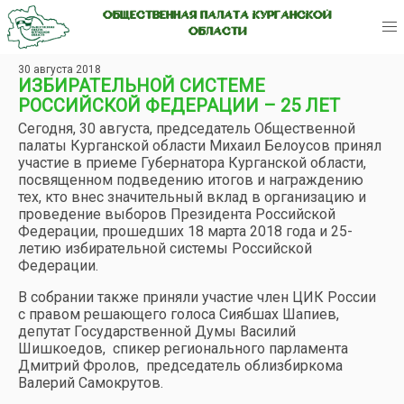
ОБЩЕСТВЕННАЯ ПАЛАТА КУРГАНСКОЙ
ОБЛАСТИ
30 августа 2018
ИЗБИРАТЕЛЬНОЙ СИСТЕМЕ
РОССИЙСКОЙ ФЕДЕРАЦИИ – 25 ЛЕТ
Сегодня, 30 августа, председатель Общественной
палаты Курганской области Михаил Белоусов принял
участие в приеме Губернатора Курганской области,
посвященном подведению итогов и награждению
тех, кто внес значительный вклад в организацию и
проведение выборов Президента Российской
Федерации, прошедших 18 марта 2018 года и 25-
летию избирательной системы Российской
Федерации.
В собрании также приняли участие член ЦИК России
с правом решающего голоса Сиябшах Шапиев,
депутат Государственной Думы Василий
Шишкоедов, спикер регионального парламента
Дмитрий Фролов, председатель облизбиркома
Валерий Самокрутов.