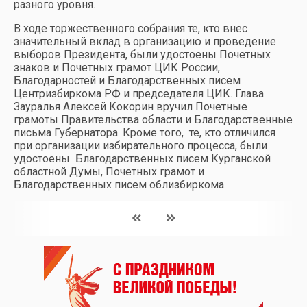
разного уровня.
В ходе торжественного собрания те, кто внес
значительный вклад в организацию и проведение
выборов Президента, были удостоены Почетных
знаков и Почетных грамот ЦИК России,
Благодарностей и Благодарственных писем
Центризбиркома РФ и председателя ЦИК. Глава
Зауралья Алексей Кокорин вручил Почетные
грамоты Правительства области и Благодарственные
письма Губернатора. Кроме того, те, кто отличился
при организации избирательного процесса, были
удостоены Благодарственных писем Курганской
областной Думы, Почетных грамот и
Благодарственных писем облизбиркома.