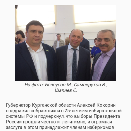
На фото: Белоусов М., Самокрутов В.,
Шапиев С.
Губернатор Курганской области Алексей Кокорин
поздравил собравшихся с 25-летием избирательной
системы РФ и подчеркнул, что выборы Президента
России прошли честно и легитимно, и огромная
заслуга в этом принадлежит членам избиркомов