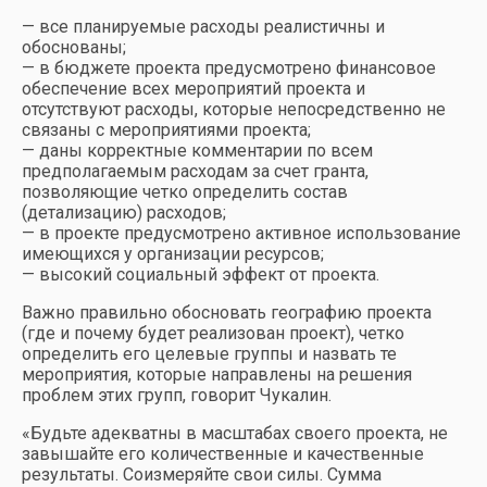
— все планируемые расходы реалистичны и
обоснованы;
— в бюджете проекта предусмотрено финансовое
обеспечение всех мероприятий проекта и
отсутствуют расходы, которые непосредственно не
связаны с мероприятиями проекта;
— даны корректные комментарии по всем
предполагаемым расходам за счет гранта,
позволяющие четко определить состав
(детализацию) расходов;
— в проекте предусмотрено активное использование
имеющихся у организации ресурсов;
— высокий социальный эффект от проекта.
Важно правильно обосновать географию проекта
(где и почему будет реализован проект), четко
определить его целевые группы и назвать те
мероприятия, которые направлены на решения
проблем этих групп, говорит Чукалин.
«Будьте адекватны в масштабах своего проекта, не
завышайте его количественные и качественные
результаты. Соизмеряйте свои силы. Сумма