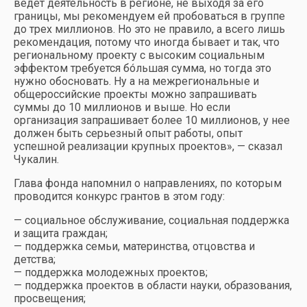
ведет деятельность в регионе, не выходя за его
границы, мы рекомендуем ей пробоваться в группе
до трех миллионов. Но это не правило, а всего лишь
рекомендация, потому что иногда бывает и так, что
региональному проекту с высоким социальным
эффектом требуется бóльшая сумма, но тогда это
нужно обосновать. Ну а на межрегиональные и
общероссийские проекты можно запрашивать
суммы до 10 миллионов и выше. Но если
организация запрашивает более 10 миллионов, у нее
должен быть серьезный опыт работы, опыт
успешной реализации крупных проектов», — сказал
Чукалин.
Глава фонда напомнил о направлениях, по которым
проводится конкурс грантов в этом году:
— социальное обслуживание, социальная поддержка
и защита граждан;
— поддержка семьи, материнства, отцовства и
детства;
— поддержка молодежных проектов;
— поддержка проектов в области науки, образования,
просвещения;