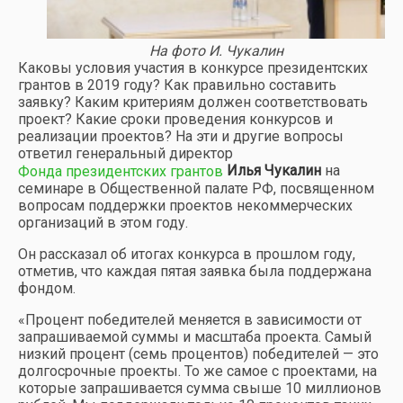
На фото И. Чукалин
Каковы условия участия в конкурсе президентских
грантов в 2019 году? Как правильно составить
заявку? Каким критериям должен соответствовать
проект? Какие сроки проведения конкурсов и
реализации проектов? На эти и другие вопросы
ответил генеральный директор
Илья Чукалин
на
Фонда президентских грантов
семинаре в Общественной палате РФ, посвященном
вопросам поддержки проектов некоммерческих
организаций в этом году.
Он рассказал об итогах конкурса в прошлом году,
отметив, что каждая пятая заявка была поддержана
фондом.
«Процент победителей меняется в зависимости от
запрашиваемой суммы и масштаба проекта. Самый
низкий процент (семь процентов) победителей — это
долгосрочные проекты. То же самое с проектами, на
которые запрашивается сумма свыше 10 миллионов