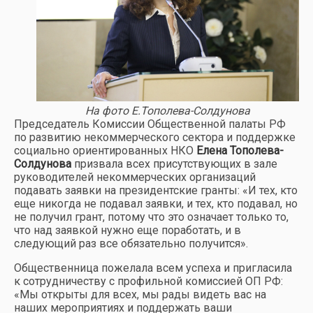
На фото Е.Тополева-Солдунова
Председатель Комиссии Общественной палаты РФ
по развитию некоммерческого сектора и поддержке
социально ориентированных НКО
Елена Тополева-
Солдунова
призвала всех присутствующих в зале
руководителей некоммерческих организаций
подавать заявки на президентские гранты: «И тех, кто
еще никогда не подавал заявки, и тех, кто подавал, но
не получил грант, потому что это означает только то,
что над заявкой нужно еще поработать, и в
следующий раз все обязательно получится».
Общественница пожелала всем успеха и пригласила
к сотрудничеству с профильной комиссией ОП РФ:
«Мы открыты для всех, мы рады видеть вас на
наших мероприятиях и поддержать ваши