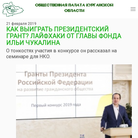
ОБЩЕСТВЕННАЯ ПАЛАТА КУРГАНСКОЙ
ОБЛАСТИ
21 февраля 2019
КАК ВЫИГРАТЬ ПРЕЗИДЕНТСКИЙ
ГРАНТ? ЛАЙФХАКИ ОТ ГЛАВЫ ФОНДА
ИЛЬИ ЧУКАЛИНА
О тонкостях участия в конкурсе он рассказал на
семинаре для НКО.