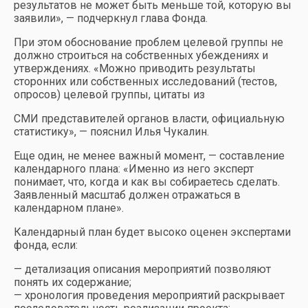
результатов не может быть меньше той, которую вы
заявили», — подчеркнул глава Фонда.
При этом обоснование проблем целевой группы не
должно строиться на собственных убеждениях и
утверждениях. «Можно приводить результаты
сторонних или собственных исследований (тестов,
опросов) целевой группы, цитаты из
СМИ представителей органов власти, официальную
статистику», — пояснил Илья Чукалин.
Еще один, не менее важный момент, — составление
календарного плана: «Именно из него эксперт
понимает, что, когда и как вы собираетесь сделать.
Заявленный масштаб должен отражаться в
календарном плане».
Календарный план будет высоко оценен экспертами
фонда, если:
— детализация описания мероприятий позволяют
понять их содержание;
— хронология проведения мероприятий раскрывает