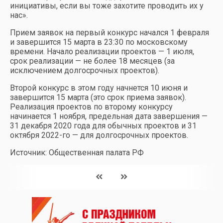
инициативы, если вы тоже захотите проводить их у
нас».
Прием заявок на первый конкурс начался 1 февраля
и завершится 15 марта в 23:30 по московскому
времени. Начало реализации проектов — 1 июля,
срок реализации — не более 18 месяцев (за
исключением долгосрочных проектов).
Второй конкурс в этом году начнется 10 июня и
завершится 15 марта (это срок приема заявок).
Реализация проектов по второму конкурсу
начинается 1 ноября, предельная дата завершения —
31 декабря 2020 года для обычных проектов и 31
октября 2022-го — для долгосрочных проектов.
Источник: Общественная палата РФ