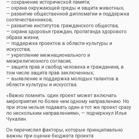
— сохранение исторической памяти;
— охрана окружающей среды и защита животных;
— развитие общественной дипломатии и поддержка
соотечественников;
— развитие институтов гражданского общества;
— охрана здоровья граждан, пропаганда здорового
образа жизни;
— поддержка проектов в области культуры и
искусства;
— укрепление межнационального и
межрелигиозного согласия;
— защита прав и свобод человека и гражданина, в
том числе защита прав заключенных;
— выявление и поддержка молодых талантов в
области культуры и искусства.
«Важно помнить: один проект может включать
мероприятия по более чем одному направлению. Но
при этом нельзя подавать один и тот же проект сразу
по нескольким направлениям», — подчеркнул Илья
Чукалин.
Он перечислил факторы, которые принципиально
важны при оценке бюджета проекта: