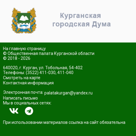
На главную страницу
© Общественная палата Курганской области
© 2018 - 2026
640020, г. Курган, ул. Тобольная, 54-402
Телефоны: (3522) 411-030, 411-040
Смотреть на карте
Контактная информация
Электронная почта:
palatakurgan@yandex.ru
Написать письмо
Мы в социальных сетях:
При использовании материалов ссылка на сайт обязательна