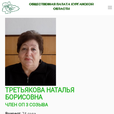
ОБЩЕСТВЕННАЯ ПАЛАТА КУРГАНСКОЙ
ОБЛАСТИ
ТРЕТЬЯКОВА НАТАЛЬЯ
БОРИСОВНА
ЧЛЕН ОП 3 СОЗЫВА
Возраст:
74 года