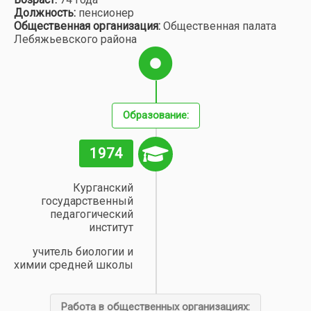
Должность:
пенсионер
Общественная организация:
Общественная палата
Лебяжьевского района
Образование:
1974
Курганский
государственный
педагогический
институт
учитель биологии и
химии средней школы
Работа в общественных организациях: