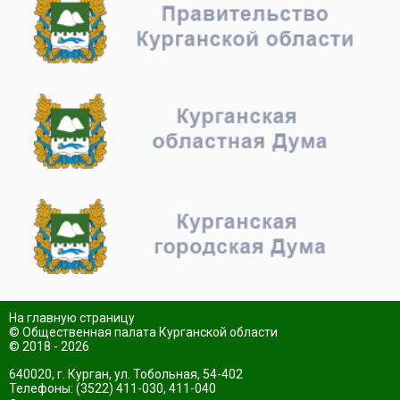
На главную страницу
© Общественная палата Курганской области
© 2018 - 2026
640020, г. Курган, ул. Тобольная, 54-402
Телефоны: (3522) 411-030, 411-040