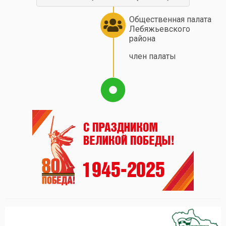
Общественная палата
Лебяжьевского
района
член палаты