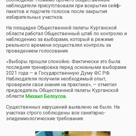
наблюдатели присутствовали при вскрытии сейф-
пакетов и подсчете голосов после закрытия
избирательных участков.
На площадке Общественной палаты Курганской
области работал Общественный штаб по контролю и
наблюдению за выборами, который в режиме
реального времени осуществлял контроль за
проведением голосования.
«Выборы прошли спокойно. Фактически это была
последняя тренировка перед основными выборами
2021 года — в Государственную Думу ФС РФ.
Наблюдатели получили необходимый опыт,
проверили свои знания на практике», — отметил
председатель Общественной палаты Курганской
области
.
Михаил Белоусов
Существенных нарушений выявлено не было. На
участках строго соблюдены все санитарно-
эпидемиологические требования.