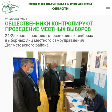
ОБЩЕСТВЕННАЯ ПАЛАТА КУРГАНСКОЙ
ОБЛАСТИ
26 апреля 2021
ОБЩЕСТВЕННИКИ КОНТРОЛИРУЮТ
ПРОВЕДЕНИЕ МЕСТНЫХ ВЫБОРОВ
24-25 апреля прошло голосование на выборах
выборных лиц местного самоуправления
Далматовского района.