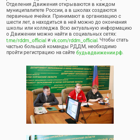
Отделения Движения открываются в каждом
муниципалитете России, а в школах создаются
первичные ячейки. Принимают в организацию с
шести лет, а находиться в ней можно до окончания
школы или колледжа. Всю актуальную информацию
о Движении можно найти в социальных сетях:
и
. Чтобы стать
t.me/rddm_official
vk.com/rddm_official
частью большой команды РДДМ, необходимо
пройти регистрацию на сайте
.
будьвдвижении.рф