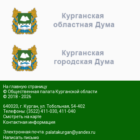
На главную страницу
© Общественная палата Курганской области
© 2018 - 2026
640020, г. Курган, ул. Тобольная, 54-402
Телефоны: (3522) 411-030, 411-040
Смотреть на карте
Контактная информация
Электронная почта:
palatakurgan@yandex.ru
Написать письмо