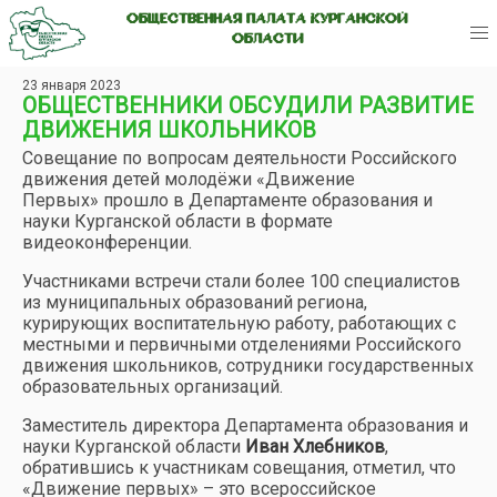
ОБЩЕСТВЕННАЯ ПАЛАТА КУРГАНСКОЙ
ОБЛАСТИ
23 января 2023
ОБЩЕСТВЕННИКИ ОБСУДИЛИ РАЗВИТИЕ
ДВИЖЕНИЯ ШКОЛЬНИКОВ
Совещание по вопросам деятельности Российского
движения детей молодёжи «Движение
Первых» прошло в Департаменте образования и
науки Курганской области в формате
видеоконференции.
Участниками встречи стали более 100 специалистов
из муниципальных образований региона,
курирующих воспитательную работу, работающих с
местными и первичными отделениями Российского
движения школьников, сотрудники государственных
образовательных организаций.
Заместитель директора Департамента образования и
науки Курганской области
Иван Хлебников
,
обратившись к участникам совещания, отметил, что
«Движение первых» – это всероссийское