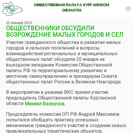
ОБЩЕСТВЕННАЯ ПАЛАТА КУРГАНСКОЙ
ОБЛАСТИ
22 января 2023
ОБЩЕСТВЕННИКИ ОБСУДИЛИ
ВОЗРОЖДЕНИЕ МАЛЫХ ГОРОДОВ И СЕЛ
Участие гражданского общества в развитии малых
городов и сельских поселений и вопросы
взаимодействия региональных и муниципальных
общественных палат обсудили 20 января на
выездном заседании Комиссии Общественной
палаты РФ по территориальному развитию и
местному самоуправлению и президиума Совета
общественных палат России в Великом Новгороде.
В мероприятии в режиме ВКС принял участие
председатель Общественной палаты Курганской
области
.
Михаил Белоусов
Председатель комиссии ОП РФ Андрей Максимов
попытался обобщить практику успешных
механизмов гражданского участия в создании новых
привлекательных туристических объектов.