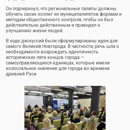
Он подчеркнул, что региональные палаты должны
обучать своих коллег из муниципалитетов формам и
методам общественного контроля, чтобы он был
действительно действенным и приводил к
улучшению жизни людей.
В ходе дискуссий были сформулированы идеи для
самого Великий Новгорода. В частности, речь шла о
необходимости возрождать идентичность
исторических пяти концов города —
самоуправляющихся единицах, которые имели
колоссальное значение для города во времена
древней Руси.