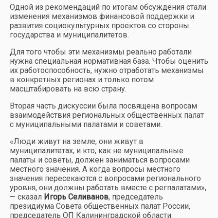
Одной из рекомендаций по итогам обсуждения стали
изменения механизмов финансовой поддержки и
развития социокультурных проектов со стороны
государства и муниципалитетов.
Для того чтобы эти механизмы реально работали
нужна специальная нормативная база. Чтобы оценить
их работоспособность, нужно отработать механизмы
в конкретных регионах и только потом
масштабировать на всю страну.
Вторая часть дискуссии была посвящена вопросам
взаимодействия региональных общественных палат
с муниципальными палатами и советами.
«Люди живут на земле, они живут в
муниципалитетах, и кто, как не муниципальные
палаты и советы, должен заниматься вопросами
местного значения. А когда вопросы местного
значения пересекаются с вопросами регионального
уровня, они должны работать вместе с регпалатами»,
— сказал
Игорь Селиванов
, председатель
президиума Совета общественных палат России,
председатель ОП Калининградской области.