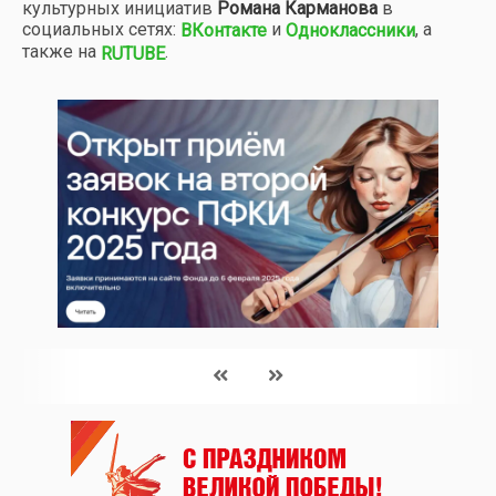
культурных инициатив
Романа Карманова
в
социальных сетях:
и
, а
ВКонтакте
Одноклассники
также на
.
RUTUBE