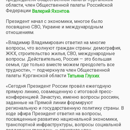
области, член Общественной палаты Российской
Федерации
.
Валерий Яхонтов
Президент начал с экономики, многое было
посвящено СВО, Украине и международным
отношениям.
«Владимир Владимирович ответил на многие
вопросы, что волнуют граждан страны: демография,
ЖКХ, строительство жилья, СВО, международные
вопросы. Действительно, Россия — это большая
семья, где только вместе можем преодолеть все
трудности», — подчеркнула член Общественной
палаты Курганской области
Татьяна
Глухих
.
«Сегодня Президент России провёл ежегодную
прямую линию, совмещенную с итоговой пресс-
конференцией. Зачастую, именно вопросы россиян,
заданные на Прямой линии формируют
региональную и государственную политику страны. В
ходе эфира Президент ответил на вопросы,
посвященные развитию национальной экономики,
транспортной инфраструктуры, вопросы социальной