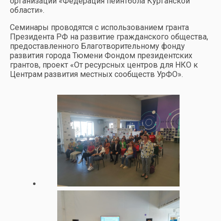
организации «Федерация пейнтбола Курганской
области».
Семинары проводятся с использованием гранта
Президента РФ на развитие гражданского общества,
предоставленного Благотворительному фонду
развития города Тюмени Фондом президентских
грантов, проект «От ресурсных центров для НКО к
Центрам развития местных сообществ УрФО».