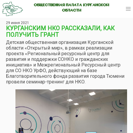
ОБЩЕСТВЕННАЯ ПАЛАТА КУРГАНСКОЙ
ОБЛАСТИ
29 июня 2021
КУРГАНСКИМ НКО РАССКАЗАЛИ, КАК
ПОЛУЧИТЬ ГРАНТ
Детская общественная организация Курганской
области «Открытый мир», в рамках реализации
проекта «Региональный ресурсный центр для
развития и поддержки СОНКО и гражданских
инициатив» и Межрегиональный Ресурсный центр
для СО НКО УрФО, действующий на базе
Благотворительного фонда развития города Тюмени
провели семинар-тренинг для НКО.