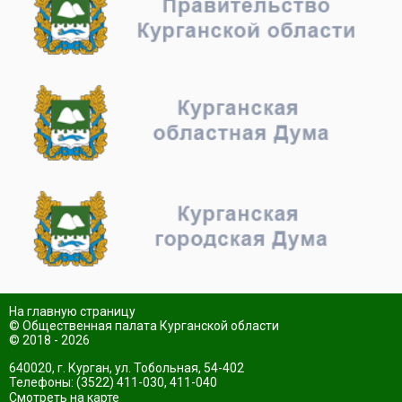
На главную страницу
© Общественная палата Курганской области
© 2018 - 2026
640020, г. Курган, ул. Тобольная, 54-402
Телефоны: (3522) 411-030, 411-040
Смотреть на карте