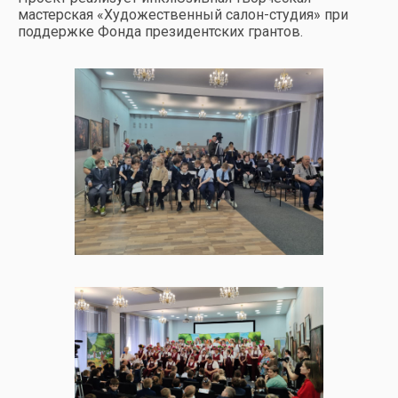
мастерская «Художественный салон-студия» при
поддержке Фонда президентских грантов.